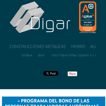
POLÍTICA DE CALIDAD