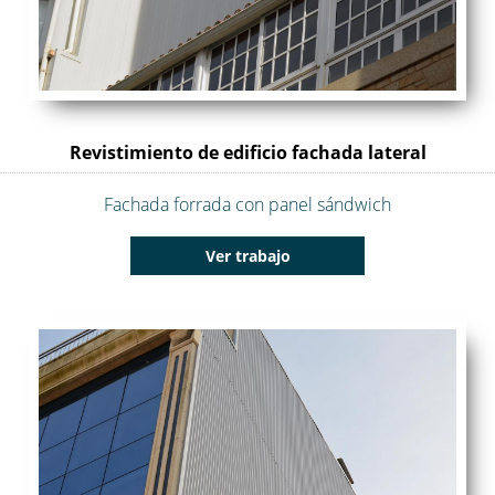
Revistimiento de edificio fachada lateral
Fachada forrada con panel sándwich
Ver trabajo