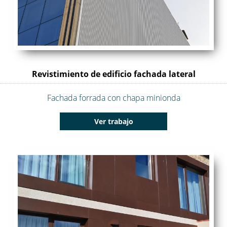
Revistimiento de edificio fachada lateral
Fachada forrada con chapa minionda
Ver trabajo