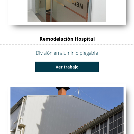
Remodelación Hospital
División en aluminio plegable
Ver trabajo