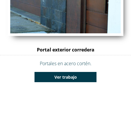
Portal exterior corredera
Portales en acero cortén.
Ver trabajo