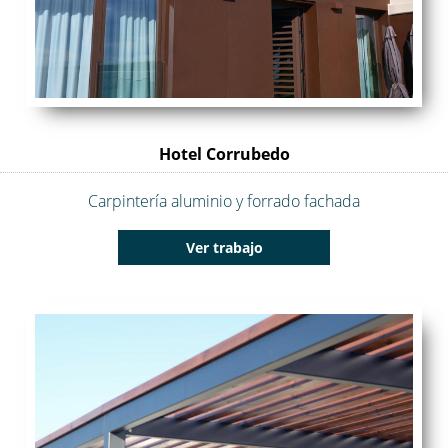
Hotel Corrubedo
Carpintería aluminio y forrado fachada
Ver trabajo