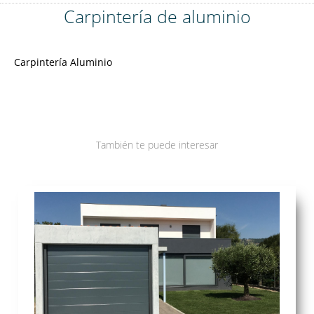
Carpintería de aluminio
Carpintería Aluminio
También te puede interesar