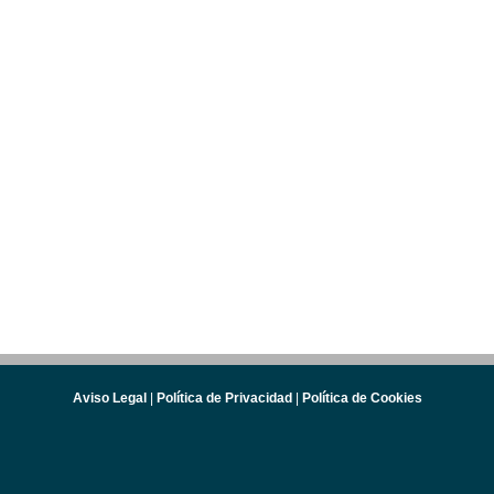
Aviso Legal
|
Política de Privacidad
|
Política de Cookies