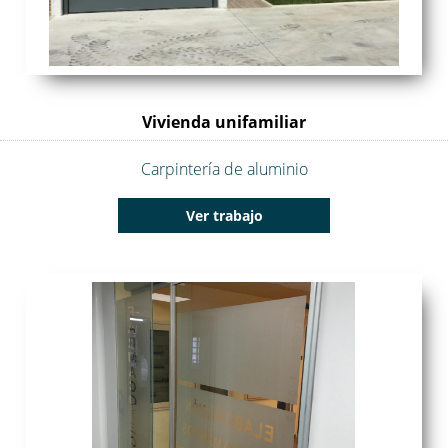
Vivienda unifamiliar
Carpintería de aluminio
Ver trabajo