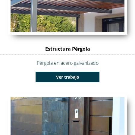
Estructura Pérgola
Pérgola en acero galvanizado
Ver trabajo